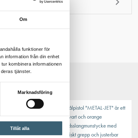
Om
andahålla funktioner för
n information från din enhet
 tur kombinera informationen
deras tjänster.
Marknadsföring
Tillåt alla