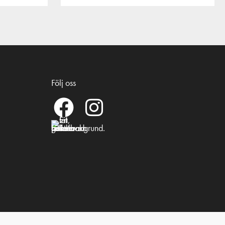
Följ oss