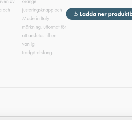
Ladda ner produkt