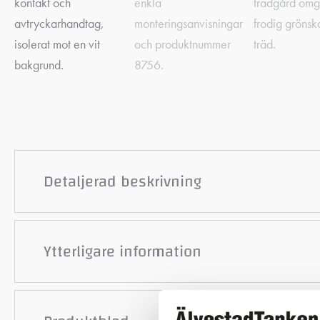
Detaljerad beskrivning
Ytterligare information