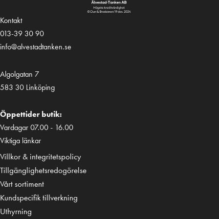
Kontakt
013-39 30 90
info@alvestadtanken.se
Algolgatan 7
583 30 Linköping
Öppettider butik:
Vardagar 07.00 - 16.00
Viktiga länkar
Villkor & integritetspolicy
Tillgänglighetsredogörelse
Vårt sortiment
Kundspecifik tillverkning
Uthyrning