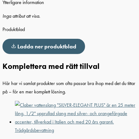
Ytterligare information
Inga attribut att visa.
Produktblad
Ladda ner produktblad
Komplettera med rätt tillval
Här har vi samlat produkter som ofta passar bra ihop med det du tittar
på – för en mer komplett lösning.
Trädgårdsbevattning