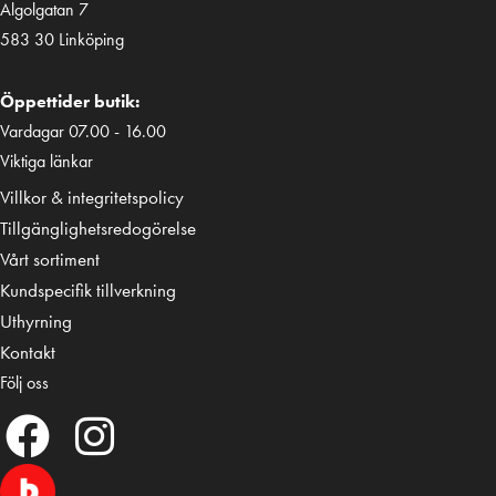
Algolgatan 7
583 30 Linköping
Öppettider butik:
Vardagar 07.00 - 16.00
Viktiga länkar
Villkor & integritetspolicy
Tillgänglighetsredogörelse
Vårt sortiment
Kundspecifik tillverkning
Uthyrning
Kontakt
Följ oss