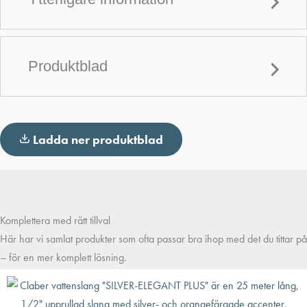
Produktblad
Ladda ner produktblad
Komplettera med rätt tillval
Här har vi samlat produkter som ofta passar bra ihop med det du tittar på
– för en mer komplett lösning.