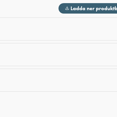
Ladda ner produkt