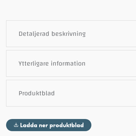
Detaljerad beskrivning
Ytterligare information
Produktblad
Ladda ner produktblad