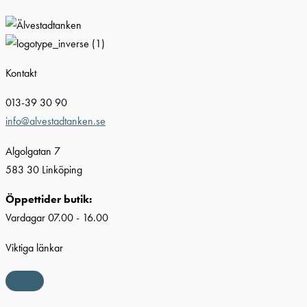
Kontakt
013-39 30 90
info@alvestadtanken.se
Algolgatan 7
583 30 Linköping
Öppettider butik:
Vardagar 07.00 - 16.00
Viktiga länkar