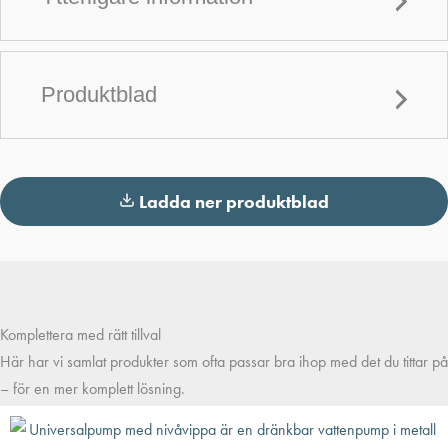
Produktblad
Ladda ner produktblad
Komplettera med rätt tillval
Här har vi samlat produkter som ofta passar bra ihop med det du tittar på
– för en mer komplett lösning.