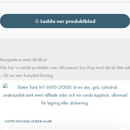
Ladda ner produktblad
Komplettera med rätt tillval
Här har vi samlat produkter som ofta passar bra ihop med det du tittar på
– för en mer komplett lösning.
VATTENTANKAR UNDER MARK