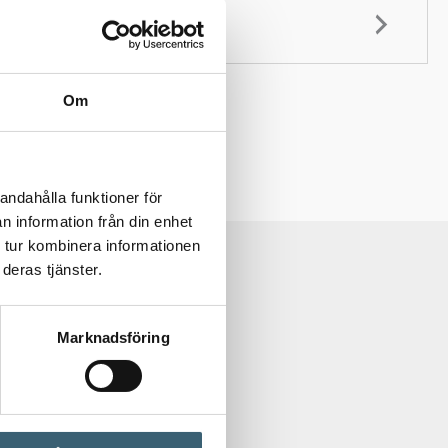
Om
andahålla funktioner för
n information från din enhet
 tur kombinera informationen
deras tjänster.
Marknadsföring