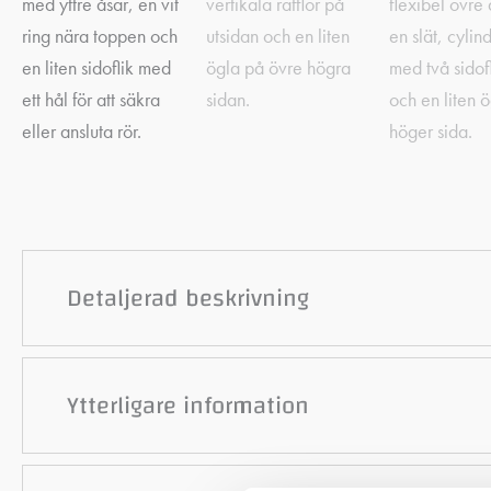
Detaljerad beskrivning
Ytterligare information