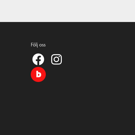
Följ oss