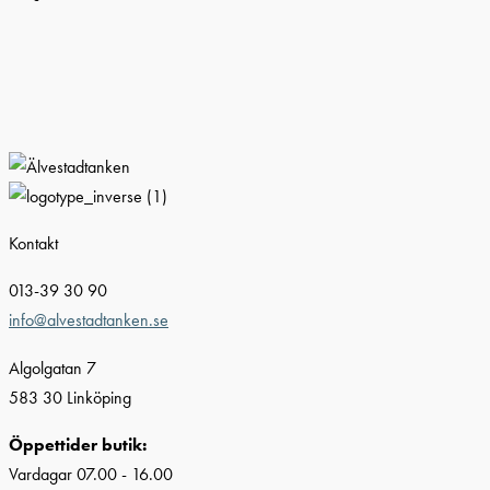
Kontakt
013-39 30 90
info@alvestadtanken.se
Algolgatan 7
583 30 Linköping
Öppettider butik:
Vardagar 07.00 - 16.00