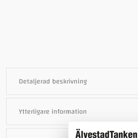
Detaljerad beskrivning
Ytterligare information