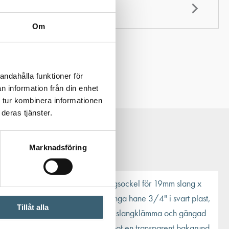
Om
andahålla funktioner för
n information från din enhet
 tur kombinera informationen
deras tjänster.
Marknadsföring
Tillåt alla