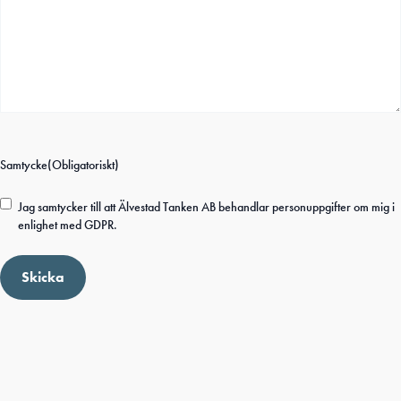
Samtycke
(Obligatoriskt)
Jag samtycker till att Älvestad Tanken AB behandlar personuppgifter om mig i
enlighet med GDPR.
Skicka