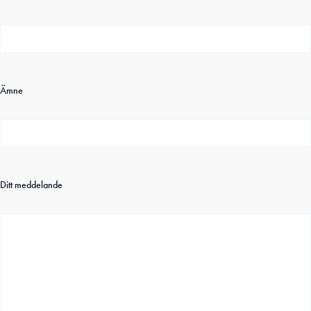
Ämne
Ditt meddelande