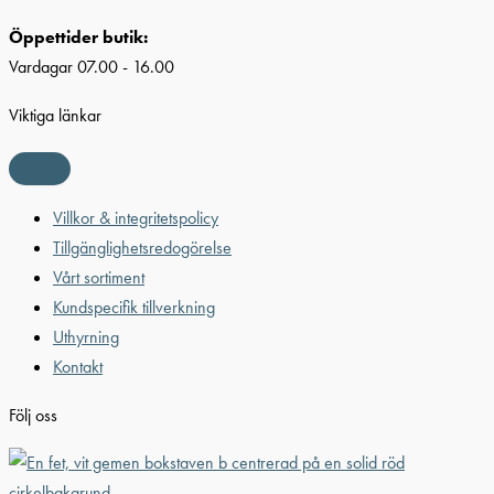
Öppettider butik:
Vardagar 07.00 - 16.00
Viktiga länkar
Villkor & integritetspolicy
Tillgänglighetsredogörelse
Vårt sortiment
Kundspecifik tillverkning
Uthyrning
Kontakt
Följ oss