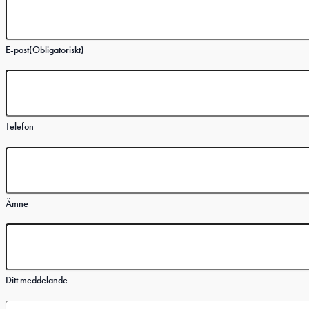
E-post
(Obligatoriskt)
Telefon
Ämne
Ditt meddelande