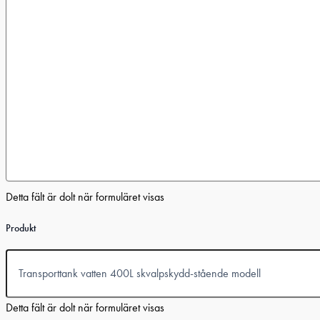
Detta fält är dolt när formuläret visas
Produkt
Detta fält är dolt när formuläret visas