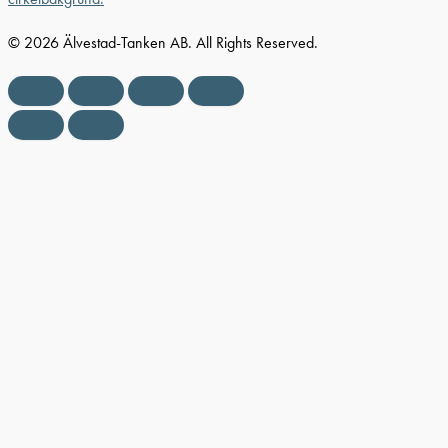
© 2026 Älvestad-Tanken AB. All Rights Reserved.