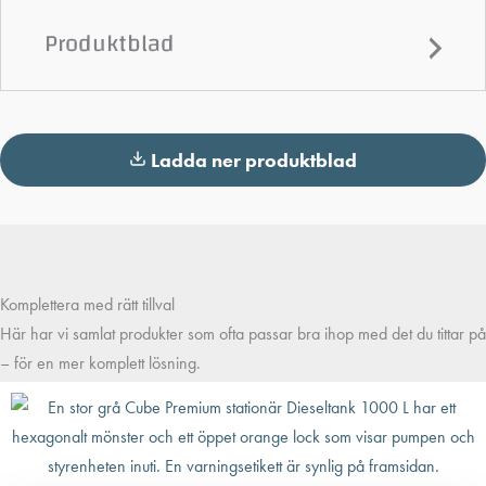
Produktblad
Ladda ner produktblad
Komplettera med rätt tillval
Här har vi samlat produkter som ofta passar bra ihop med det du tittar på
– för en mer komplett lösning.