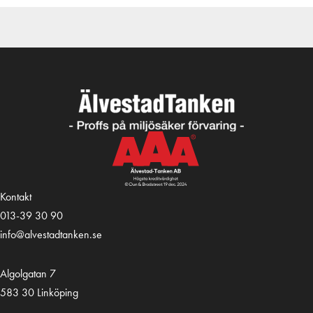
Kontakt
013-39 30 90
info@alvestadtanken.se
Algolgatan 7
583 30 Linköping