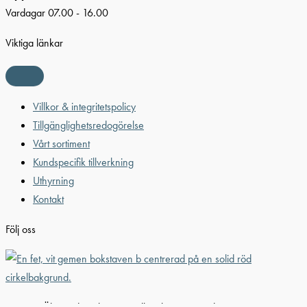
Vardagar 07.00 - 16.00
Viktiga länkar
Villkor & integritetspolicy
Tillgänglighetsredogörelse
Vårt sortiment
Kundspecifik tillverkning
Uthyrning
Kontakt
Följ oss