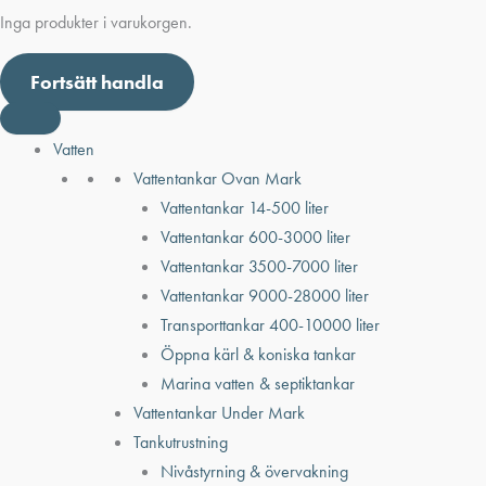
Inga produkter i varukorgen.
Fortsätt handla
Vatten
Vattentankar Ovan Mark
Vattentankar 14-500 liter
Vattentankar 600-3000 liter
Vattentankar 3500-7000 liter
Vattentankar 9000-28000 liter
Transporttankar 400-10000 liter
Öppna kärl & koniska tankar
Marina vatten & septiktankar
Vattentankar Under Mark
Tankutrustning
Nivåstyrning & övervakning