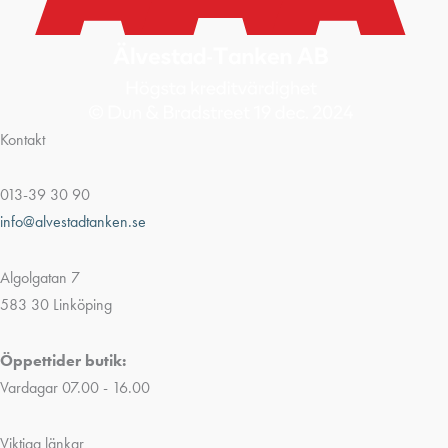
Kontakt
013-39 30 90
info@alvestadtanken.se
Algolgatan 7
583 30 Linköping
Öppettider butik:
Vardagar 07.00 - 16.00
Viktiga länkar