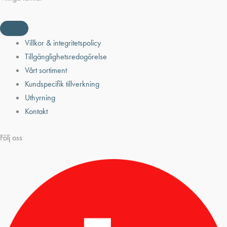
Villkor & integritetspolicy
Tillgänglighetsredogörelse
Vårt sortiment
Kundspecifik tillverkning
Uthyrning
Kontakt
Följ oss