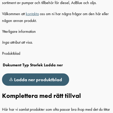
sortiment av pumpar och tillbehör för diesel, AdBlue och olja.
Välkommen att
kontakta
oss om ni har några frågor om den här eller
någon annan produkt.
Ytterligare information
Inga attribut att visa.
Produktblad
Dokument
Typ
Storlek
Ladda ner
Ladda ner produktblad
Komplettera med rätt tillval
Här har vi samlat produkter som ofta passar bra ihop med det du tittar