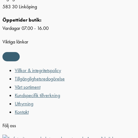
583 30 Linköping
Öppettider butik:
Vardagar 07.00 - 16.00
Viktiga länkar
Villkor & integritetspolicy
Tillgänglighetsredogörelse
Vårt sortiment
Kundspecifik tillverkning
Uthyrning
Kontakt
Följ oss