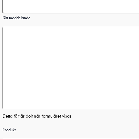
Ditt meddelande
Detta fält är dolt när formuläret visas
Produkt