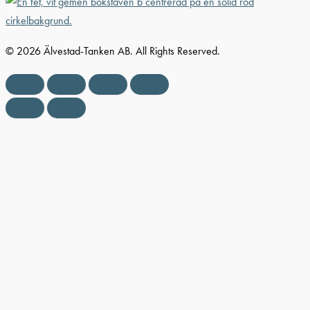
© 2026 Älvestad-Tanken AB. All Rights Reserved.