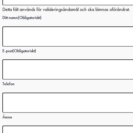
Detta fält används för valideringsändamål och ska lämnas oförändrat.
Ditt namn
(Obligatoriskt)
E-post
(Obligatoriskt)
Telefon
Ämne