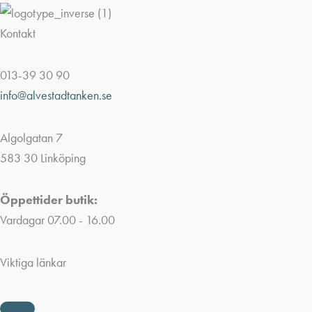
Kontakt
013-39 30 90
info@alvestadtanken.se
Algolgatan 7
583 30 Linköping
Öppettider butik:
Vardagar 07.00 - 16.00
Viktiga länkar