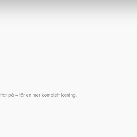
ttar på – för en mer komplett lösning.