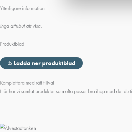
Ytterligare information
Inga attribut att visa.
Produktblad
Ladda ner produktblad
Komplettera med rätt tillval
Här har vi samlat produkter som ofta passar bra ihop med det du ti