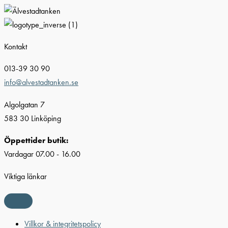
Kontakt
013-39 30 90
info@alvestadtanken.se
Algolgatan 7
583 30 Linköping
Öppettider butik:
Vardagar 07.00 - 16.00
Viktiga länkar
Villkor & integritetspolicy