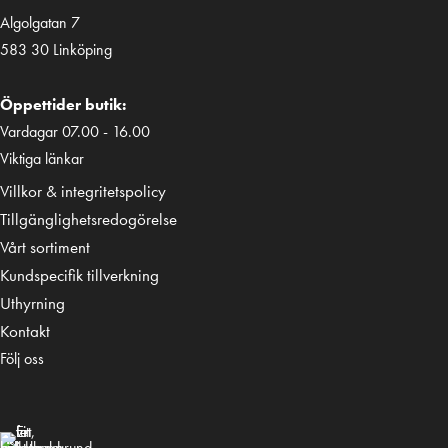
Algolgatan 7
583 30 Linköping
Öppettider butik:
Vardagar 07.00 - 16.00
Viktiga länkar
Villkor & integritetspolicy
Tillgänglighetsredogörelse
Vårt sortiment
Kundspecifik tillverkning
Uthyrning
Kontakt
Följ oss