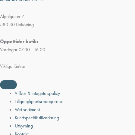
Algolgatan 7
583 30 Linköping
Öppettider butik:
Vardagar 07.00 - 16.00
Viktiga länkar
Villkor & integritetspolicy
Tillgänglighetsredogörelse
Vårt sortiment
Kundspecifik tillverkning
Uthyrning
Kontakt