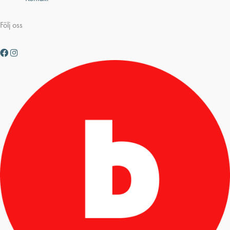
Följ oss