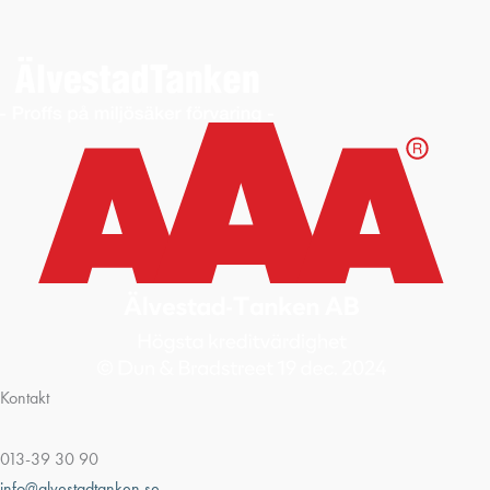
Kontakt
013-39 30 90
info@alvestadtanken.se