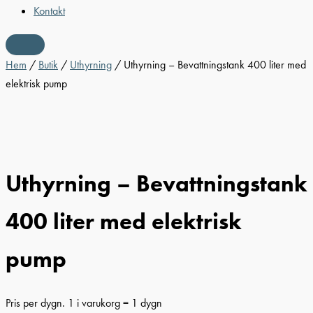
Kontakt
Hem
/
Butik
/
Uthyrning
/ Uthyrning – Bevattningstank 400 liter med
elektrisk pump
Uthyrning – Bevattningstank
400 liter med elektrisk
pump
Pris per dygn. 1 i varukorg = 1 dygn