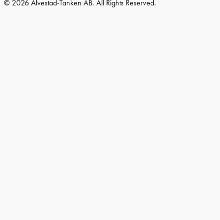
© 2026 Älvestad-Tanken AB. All Rights Reserved.