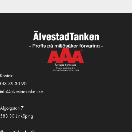
Kontakt
013-39 30 90
info@alvestadtanken.se
Algolgatan 7
583 30 Linköping