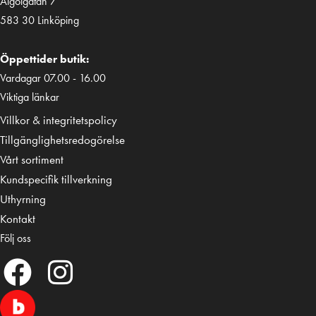
Algolgatan 7
583 30 Linköping
Öppettider butik:
Vardagar 07.00 - 16.00
Viktiga länkar
Villkor & integritetspolicy
Tillgänglighetsredogörelse
Vårt sortiment
Kundspecifik tillverkning
Uthyrning
Kontakt
Följ oss