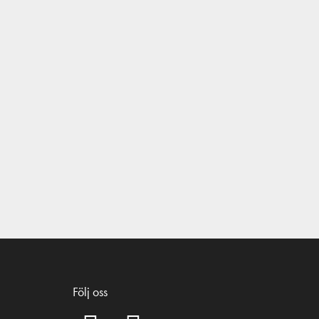
Följ oss