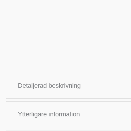
Detaljerad beskrivning
Ytterligare information