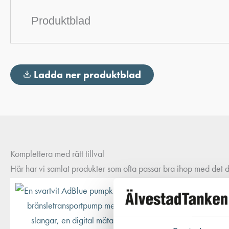
Produktblad
Ladda ner produktblad
Komplettera med rätt tillval
Här har vi samlat produkter som ofta passar bra ihop med det du