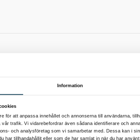
Information
cookies
e för att anpassa innehållet och annonserna till användarna, tillh
vår trafik. Vi vidarebefordrar även sådana identifierare och anna
nnons- och analysföretag som vi samarbetar med. Dessa kan i sin
har tillhandahållit eller som de har samlat in när du har använt 