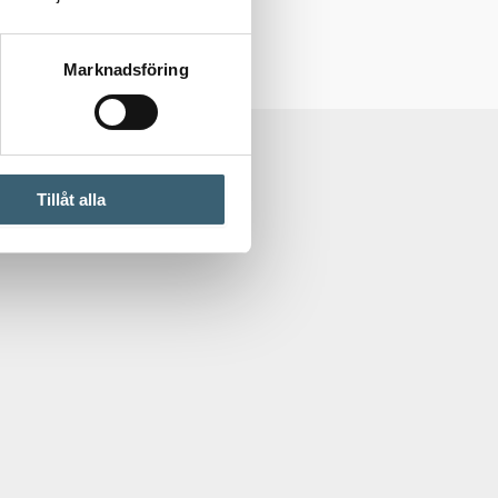
Marknadsföring
Tillåt alla