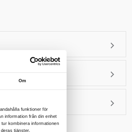
Om
andahålla funktioner för
n information från din enhet
 tur kombinera informationen
deras tjänster.