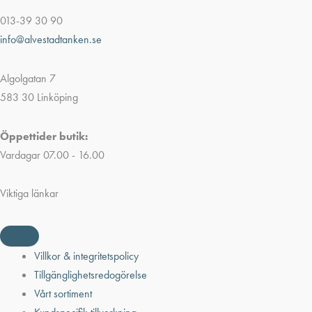
013-39 30 90
info@alvestadtanken.se
Algolgatan 7
583 30 Linköping
Öppettider butik:
Vardagar 07.00 - 16.00
Viktiga länkar
Villkor & integritetspolicy
Tillgänglighetsredogörelse
Vårt sortiment