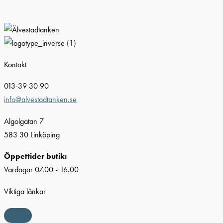
Kontakt
013-39 30 90
info@alvestadtanken.se
Algolgatan 7
583 30 Linköping
Öppettider butik:
Vardagar 07.00 - 16.00
Viktiga länkar