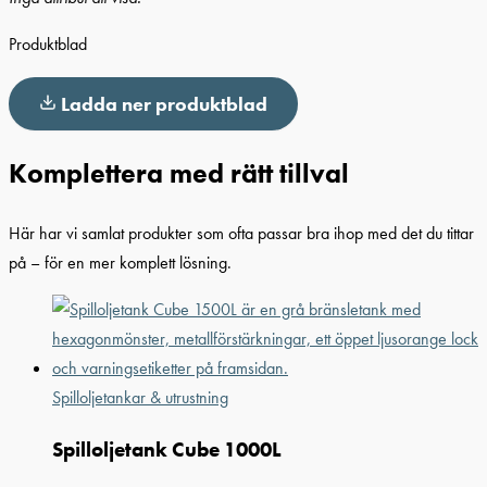
Produktblad
Ladda ner produktblad
Komplettera med rätt tillval
Här har vi samlat produkter som ofta passar bra ihop med det du tittar
på – för en mer komplett lösning.
Spilloljetankar & utrustning
Spilloljetank Cube 1000L