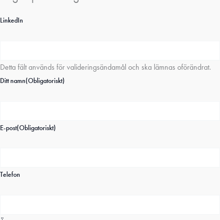
LinkedIn
Detta fält används för valideringsändamål och ska lämnas oförändrat.
Ditt namn
(Obligatoriskt)
E-post
(Obligatoriskt)
Telefon