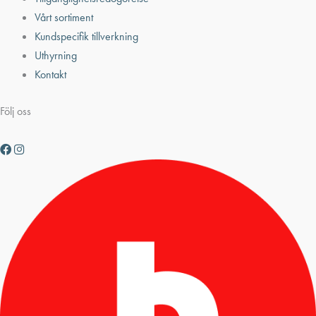
Vårt sortiment
Kundspecifik tillverkning
Uthyrning
Kontakt
Följ oss