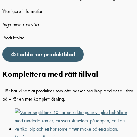
Ytterligare information
Inga attribut att visa.
Produktblad
Ladda ner produktblad
Komplettera med rätt tillval
Här har vi samlat produkter som ofta passar bra ihop med det du tittar
på – för en mer komplett lösning.