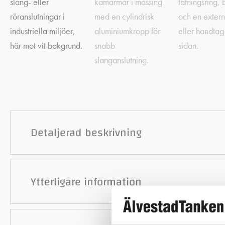
Detaljerad beskrivning
Ytterligare information