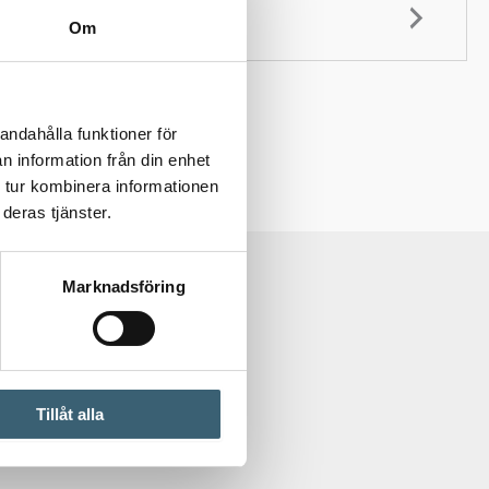
Om
andahålla funktioner för
n information från din enhet
 tur kombinera informationen
deras tjänster.
Marknadsföring
Tillåt alla