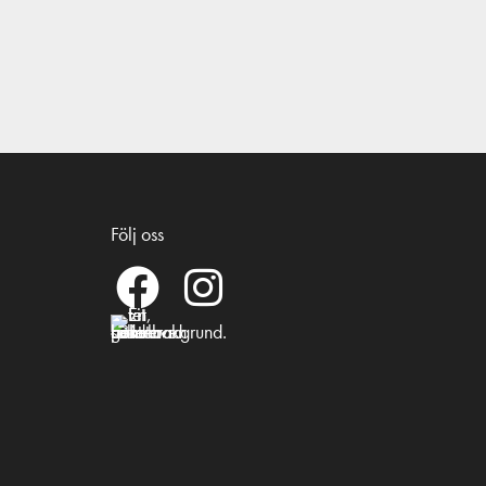
Följ oss