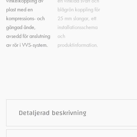
Detaljerad beskrivning