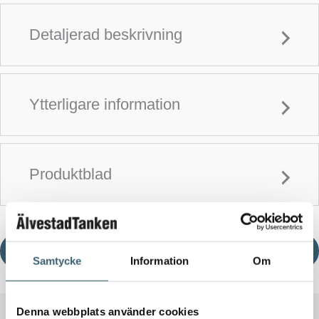
Detaljerad beskrivning
Ytterligare information
Produktblad
Ladda ner produktblad
Samtycke
Information
Om
Denna webbplats använder cookies