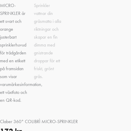
Claber 360° COLIBRÌ MICRO-SPRINKLER