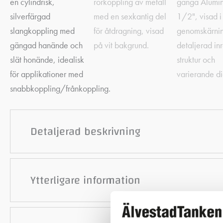
Detaljerad beskrivning
Ytterligare information