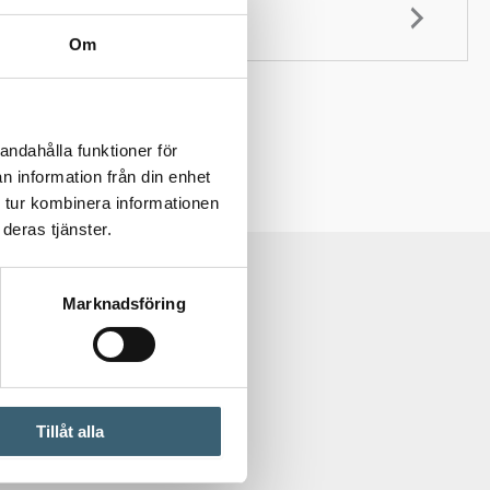
Om
andahålla funktioner för
n information från din enhet
 tur kombinera informationen
deras tjänster.
Marknadsföring
Tillåt alla